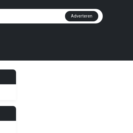
Adverteren